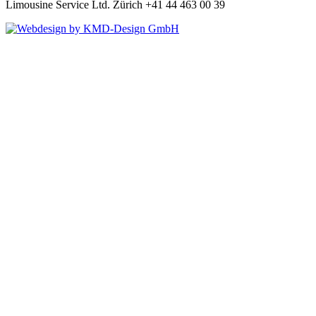
Limousine Service Ltd. Zürich +41 44 463 00 39