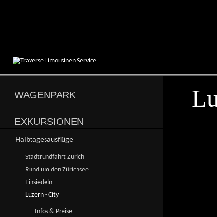
Lu
WAGENPARK
EXKURSIONEN
Halbtagesausflüge
Stadtrundfahrt Zürich
Rund um den Zürichsee
Einsiedeln
Luzern - City
Infos & Preise