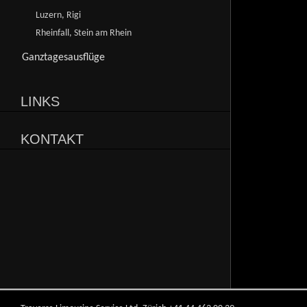
Luzern, Rigi
Rheinfall, Stein am Rhein
Ganztagesausflüge
LINKS
KONTAKT