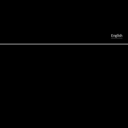
English