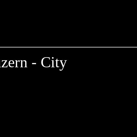
zern - City