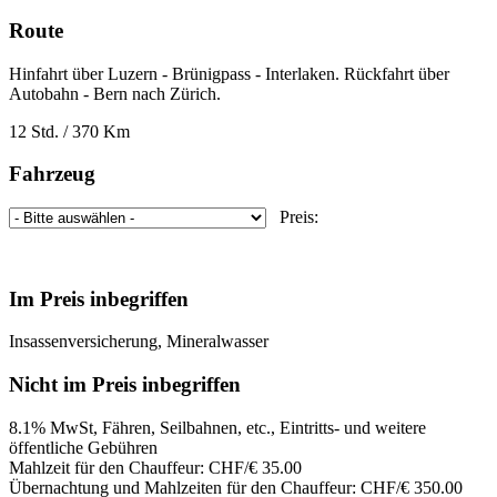
Route
Hinfahrt über Luzern - Brünigpass - Interlaken. Rückfahrt über
Autobahn - Bern nach Zürich.
12 Std. / 370 Km
Fahrzeug
Preis:
Im Preis inbegriffen
Insassenversicherung, Mineralwasser
Nicht im Preis inbegriffen
8.1% MwSt, Fähren, Seilbahnen, etc., Eintritts- und weitere
öffentliche Gebühren
Mahlzeit für den Chauffeur: CHF/€ 35.00
Übernachtung und Mahlzeiten für den Chauffeur: CHF/€ 350.00