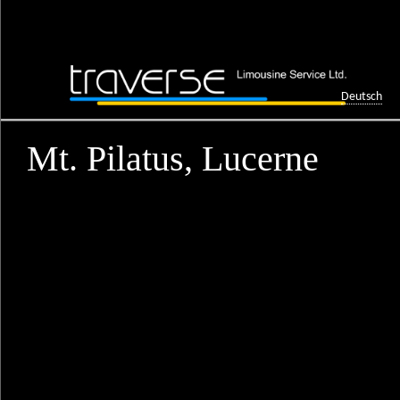
Deutsch
Mt. Pilatus, Lucerne